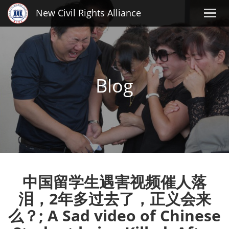
New Civil Rights Alliance
Blog
中国留学生遇害视频催人落
泪，2年多过去了，正义会来
么？; A Sad video of Chinese