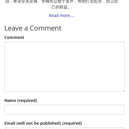
动，希望全美亚裔、华裔民众敢于发声，帮助打击犯罪，捍卫自
己的权益。
Read more....
Leave a Comment
Comment
Name (required)
Email (will not be published) (required)